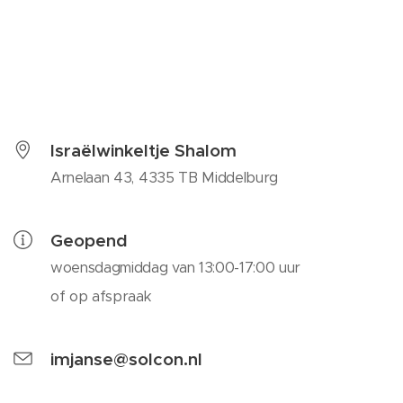
Israëlwinkeltje Shalom
Arnelaan 43, 4335 TB Middelburg
Geopend
woensdagmiddag van 13:00-17:00 uur
of op afspraak
imjanse@solcon.nl